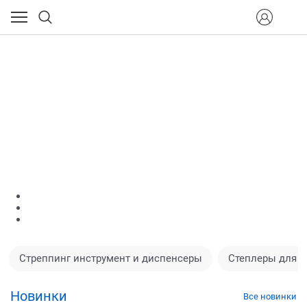
Стреппинг инструмент и диспенсеры
Степлеры для к
Новинки
Все новинки