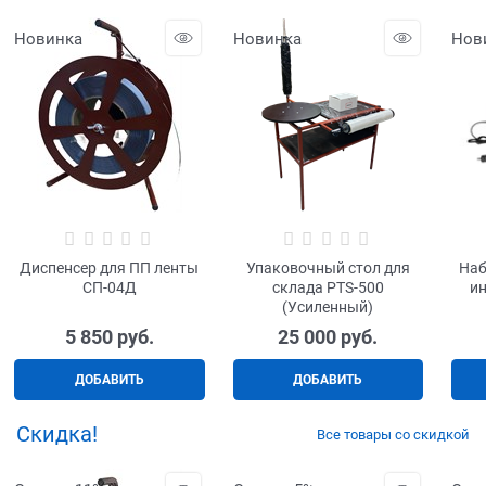
Новинка
Новинка
Нов
Диспенсер для ПП ленты
Упаковочный стол для
Наб
СП-04Д
склада PTS-500
и
(Усиленный)
5 850
 руб.
25 000
 руб.
ДОБАВИТЬ
ДОБАВИТЬ
Скидка!
Все товары со скидкой