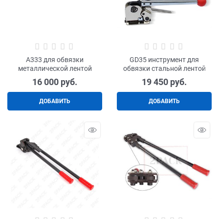
А333 для обвязки
GD35 инструмент для
металлической лентой
обвязки стальной лентой
16 000
 руб.
19 450
 руб.
ДОБАВИТЬ
ДОБАВИТЬ