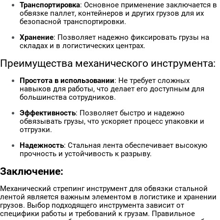
Транспортировка
: Основное применение заключается в
обвязке паллет, контейнеров и других грузов для их
безопасной транспортировки.
Хранение
: Позволяет надежно фиксировать грузы на
складах и в логистических центрах.
Преимущества механического инструмента:
Простота в использовании
: Не требует сложных
навыков для работы, что делает его доступным для
большинства сотрудников.
Эффективность
: Позволяет быстро и надежно
обвязывать грузы, что ускоряет процесс упаковки и
отгрузки.
Надежность
: Стальная лента обеспечивает высокую
прочность и устойчивость к разрыву.
Заключение:
Механический стрепинг инструмент для обвязки стальной
лентой является важным элементом в логистике и хранении
грузов. Выбор подходящего инструмента зависит от
специфики работы и требований к грузам. Правильное