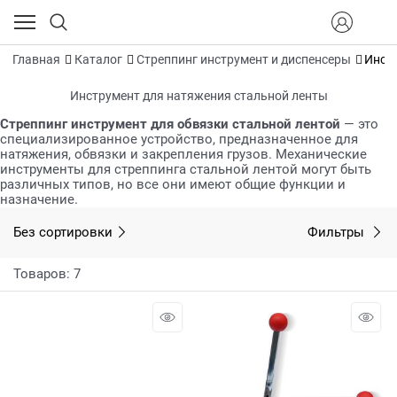
Главная
Каталог
Стреппинг инструмент и диспенсеры
Инст
Инструмент для натяжения стальной ленты
Стреппинг инструмент для обвязки стальной лентой
— это
специализированное устройство, предназначенное для
натяжения, обвязки и закрепления грузов. Механические
инструменты для стреппинга стальной лентой могут быть
различных типов, но все они имеют общие функции и
назначение.
Без сортировки
Фильтры
Товаров: 7