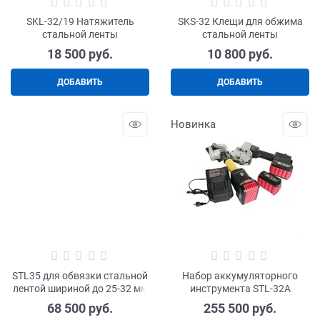
SKL-32/19 Натяжитель
SKS-32 Клещи для обжима
стальной ленты
стальной ленты
18 500
 руб.
10 800
 руб.
ДОБАВИТЬ
ДОБАВИТЬ
Новинка
STL35 для обвязки стальной
Набор аккумуляторного
лентой шириной до 25-32 мм
инструмента STL-32A
68 500
 руб.
255 500
 руб.