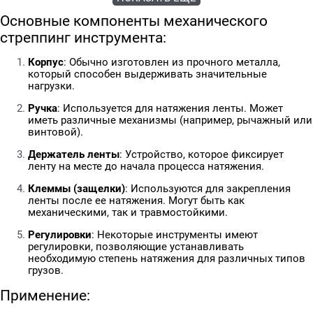
Основные компоненты механического
стреппинг инструмента:
Корпус
: Обычно изготовлен из прочного металла,
который способен выдерживать значительные
нагрузки.
Ручка
: Используется для натяжения ленты. Может
иметь различные механизмы (например, рычажный или
винтовой).
Держатель ленты
: Устройство, которое фиксирует
ленту на месте до начала процесса натяжения.
Клеммы (защелки)
: Используются для закрепления
ленты после ее натяжения. Могут быть как
механическими, так и травмостойкими.
Регулировки
: Некоторые инструменты имеют
регулировки, позволяющие устанавливать
необходимую степень натяжения для различных типов
грузов.
Применение: