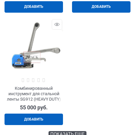
ДОБАВИТЬ
ДОБАВИТЬ
Комбинированный
инструмент для стальной
ленты SG912 (HEAVY DUTY)
55 000
 руб.
ДОБАВИТЬ
ПОКАЗАТЬ ЕЩЕ