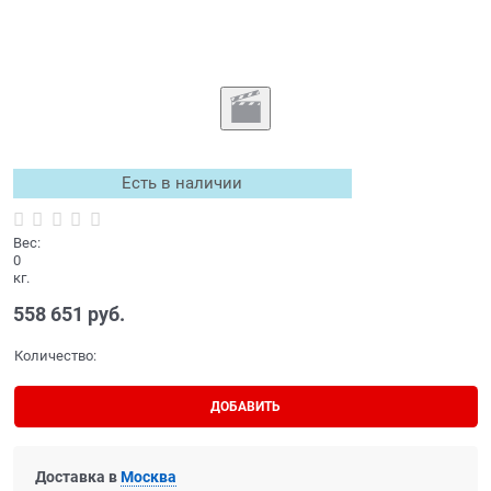
Есть в наличии
Вес:
0
кг.
558 651
 руб.
Количество:
ДОБАВИТЬ
Доставка в
Москва