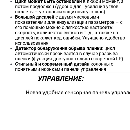
Цикл может быть остановлен
в любой момент, а
потом продолжен (удобно для усиления углов
паллеты – установки защитных уголков)
Большой дисплей
с двумя числовыми
показателями для визуализации параметров – с
его помощью можно с легкостью настроить:
скорость, количество витков и т. д., а также на
дисплей покажет код ошибки. Улучшено удобство
использования.
Детектор обнаружения обрыва пленки
: цикл
автоматически прерывается в случае разрыва
пленки (функция доступна только с кареткой LP)
Стильный и современный дизайн
колонны с
понятными иконками панели управления