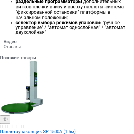
раздельные программаторы
дополнительных
витков пленки внизу и вверху паллеты -система
"фиксированной остановки" платформы в
начальном положении;
селектор выбора режимов упаковки:
"ручное
управление" / "автомат однослойная" / "автомат
двухслойная”.
Видео
Отзывы
Похожие товары
Паллетоупаковщик SP 1500A (1.5м)