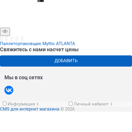
Паллетоупаковщик Mytho ATLANTA
Свяжитесь с нами насчет цены
ДОБАВИТЬ
Мы в соц сетях
Информация
Личный кабинет
CMS для интернет магазина
© 2026