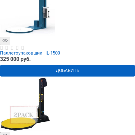
Паллетоупаковщик HL-1500
325 000
 руб.
ДОБАВИТЬ