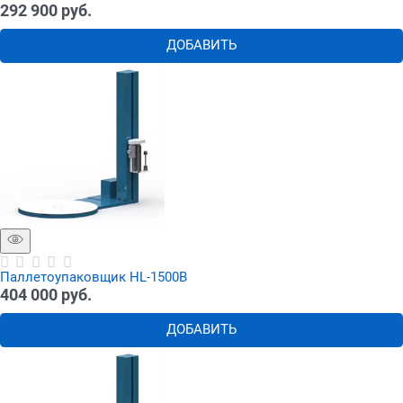
292 900
 руб.
ДОБАВИТЬ
Паллетоупаковщик HL-1500B
404 000
 руб.
ДОБАВИТЬ