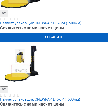
Паллетоупаковщик ONEWRAP L15-SM (1500мм)
Свяжитесь с нами насчет цены
ДОБАВИТЬ
Паллетоупаковщик ONEWRAP L15-LP (1500мм)
Свяжитесь с нами насчет цены