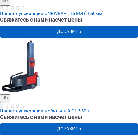
Паллетоупаковщик ONEWRAP L16-EM (1650мм)
Свяжитесь с нами насчет цены
ДОБАВИТЬ
Паллетоупаковщик мобильный CTP-600
Свяжитесь с нами насчет цены
ДОБАВИТЬ