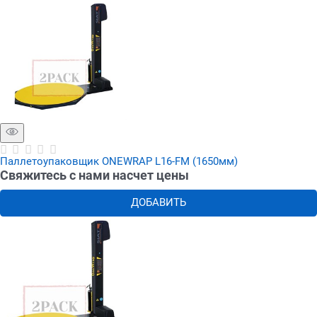
Паллетоупаковщик ONEWRAP L16-FM (1650мм)
Свяжитесь с нами насчет цены
ДОБАВИТЬ