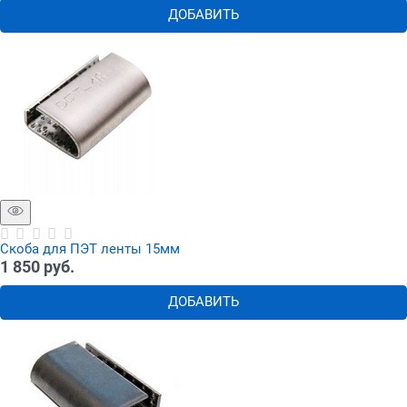
ДОБАВИТЬ
Cкоба для ПЭТ ленты 15мм
1 850
 руб.
ДОБАВИТЬ