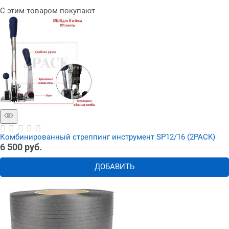
С этим товаром покупают
Комбинированный стреппинг инструмент SP12/16 (2PACK)
6 500
 руб.
ДОБАВИТЬ