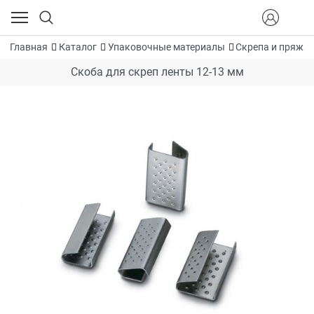
Главная
Каталог
Упаковочные материалы
Скрепа и пряжка
Скоба для скреп ленты 12-13 мм