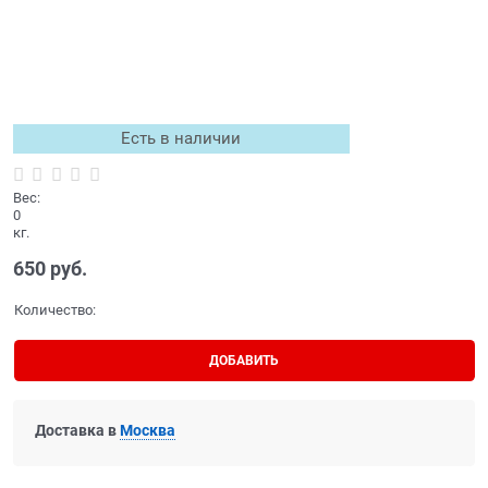
Есть в наличии
Вес:
0
кг.
650
 руб.
Количество:
ДОБАВИТЬ
Доставка в
Москва