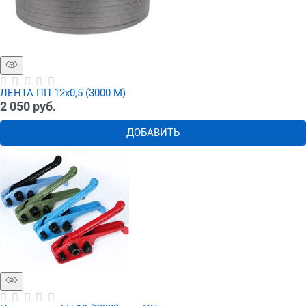
ЛЕНТА ПП 12х0,5 (3000 М)
2 050
 руб.
ДОБАВИТЬ