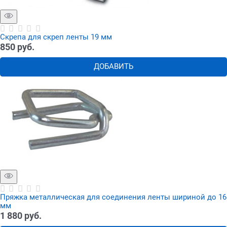
Скрепа для скреп ленты 19 мм
850
 руб.
ДОБАВИТЬ
Пряжка металлическая для соединения ленты шириной до 16
мм
1 880
 руб.