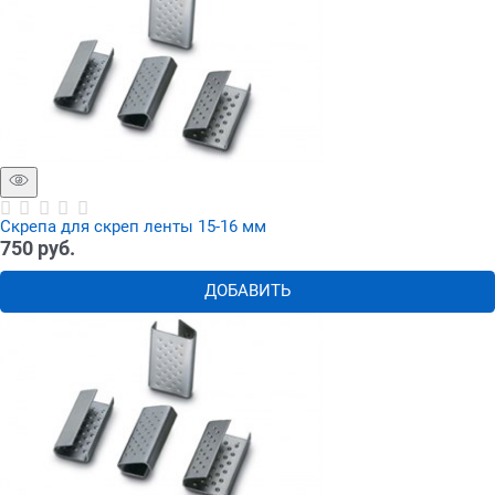
Скрепа для скреп ленты 15-16 мм
750
 руб.
ДОБАВИТЬ