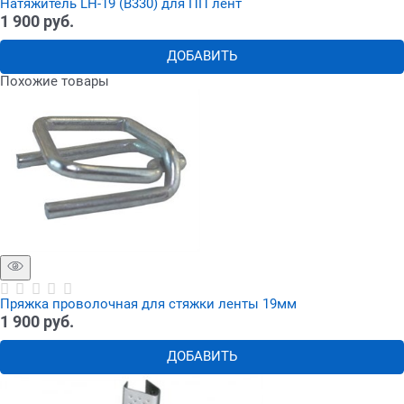
Натяжитель LH-19 (B330) для ПП лент
1 900
 руб.
ДОБАВИТЬ
Похожие товары
Пряжка проволочная для стяжки ленты 19мм
1 900
 руб.
ДОБАВИТЬ