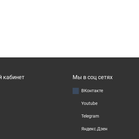
 кабинет
Мы в соц сетях
ВКонтакте
Youtube
Telegram
Яндекс.Дзен