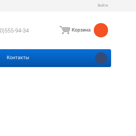
Войти
Корзина
0)555-94-34
Контакты