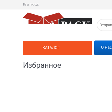
Ваш город:
Отпра
О Нас
КАТАЛОГ
Избранное