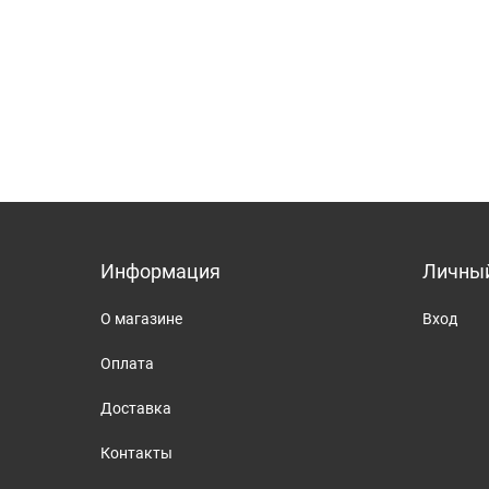
Информация
Личный
О магазине
Вход
Оплата
Доставка
Контакты