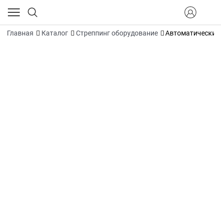
Главная
Каталог
Стреппинг оборудование
Автоматические