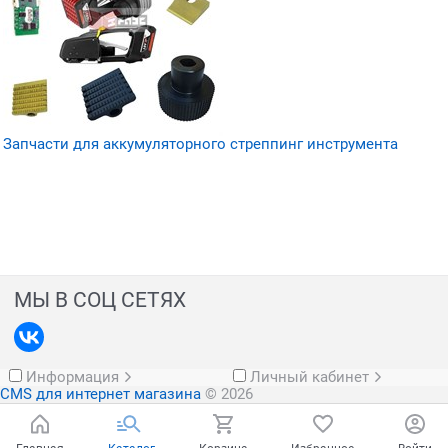
Запчасти для аккумуляторного стреппинг инструмента
МЫ В СОЦ СЕТЯХ
Информация
Личный кабинет
CMS для интернет магазина
© 2026