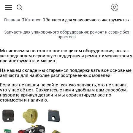
Главная
Каталог
Запчасти для упаковочного инструмента и 
Запчасти для упаковочного оборудования: ремонт и сервис без
простоев
Мы являемся не только поставщиком оборудования, но так
же предлагаем сервисную поддержку и ремонт имеющегося у
вас инструмента и машин.
На нашем складе мы стараемся поддерживать все основные
запчасти для наиболее распространенных моделей.
Если вы не нашли на сайте нужную запчасть, это не значит,
что у нас её нет. Свяжитесь с нами удобным вам способом,
назовите артикул детали и мы сориентируем вас по
стоимости и наличию.