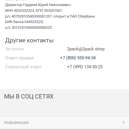
Директор Гордеев Юрий Николаевич
ИНН 5032332223, КПП 503201001
р/с 40702810540000081201 открыт в ПАО СберБанк
БИК банка 044525225,
к/с 30101810400000000225
Другие контакты
Эл.почта
2pack@2pack.shop
Отдел продаж
+7 (800) 555-94-34
Сервисный отдел
+7 (499) 134-30-25
МЫ В СОЦ СЕТЯХ
Информация